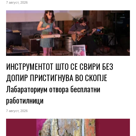
7 август, 2026
ИНСТРУМЕНТОТ ШТО СЕ СВИРИ БЕЗ
ДОПИР ПРИСТИГНУВА ВО СКОПЈЕ
Лабараториум отвора бесплатни
работилници
7 август, 2026