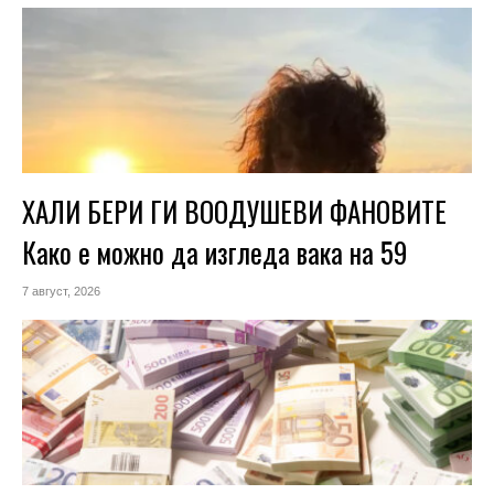
ХАЛИ БЕРИ ГИ ВООДУШЕВИ ФАНОВИТЕ
Како е можно да изгледа вака на 59
7 август, 2026