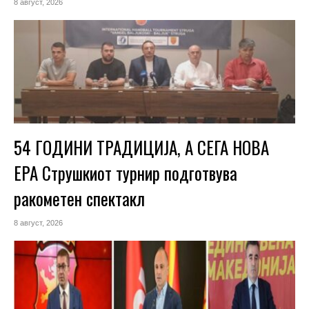
8 август, 2026
54 ГОДИНИ ТРАДИЦИЈА, А СЕГА НОВА
ЕРА Струшкиот турнир подготвува
ракометен спектакл
8 август, 2026