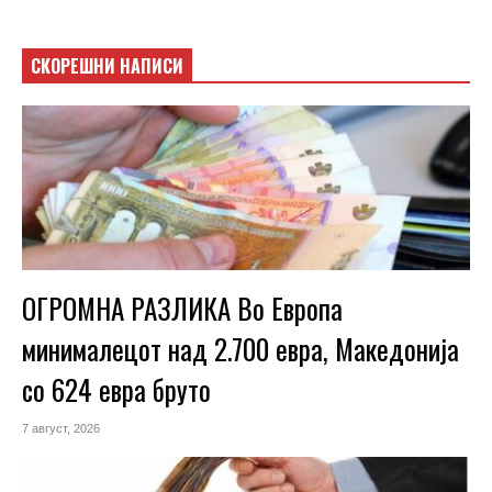
СКОРЕШНИ НАПИСИ
ОГРОМНА РАЗЛИКА Во Европа
минималецот над 2.700 евра, Македонија
со 624 евра бруто
7 август, 2026