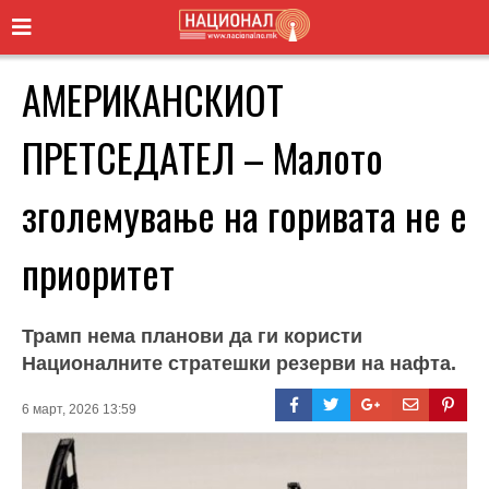
АМЕРИКАНСКИОТ
ПРЕТСЕДАТЕЛ – Малото
зголемување на горивата не е
приоритет
Трамп нема планови да ги користи
Националните стратешки резерви на нафта.
6 март, 2026 13:59