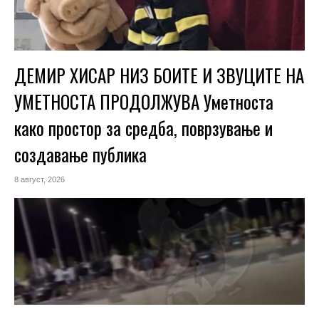
ДЕМИР ХИСАР НИЗ БОИТЕ И ЗВУЦИТЕ НА
УМЕТНОСТА ПРОДОЛЖУВА Уметноста
како простор за средба, поврзување и
создавање публика
8 август, 2026