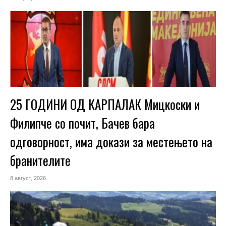
25 ГОДИНИ ОД КАРПАЛАК Мицкоски и
Филипче со почит, Бачев бара
одговорност, има докази за местењето на
бранителите
8 август, 2026