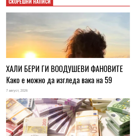
СКОРЕШНИ НАПИСИ
ХАЛИ БЕРИ ГИ ВООДУШЕВИ ФАНОВИТЕ
Како е можно да изгледа вака на 59
7 август, 2026