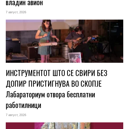
владин авион
7 август, 2026
ИНСТРУМЕНТОТ ШТО СЕ СВИРИ БЕЗ
ДОПИР ПРИСТИГНУВА ВО СКОПЈЕ
Лабараториум отвора бесплатни
работилници
7 август, 2026