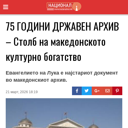
75 ГОДИНИ ДРЖАВЕН АРХИВ
– Столб на македонското
културно богатство
Евангелието на Лука е најстариот документ
во македонскиот архив.
21 март, 2026 18:19