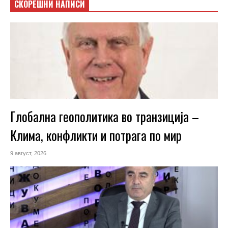
СКОРЕШНИ НАПИСИ
Глобална геополитика во транзиција –
Клима, конфликти и потрага по мир
9 август, 2026