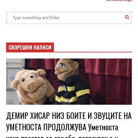
СКОРЕШНИ НАПИСИ
ДЕМИР ХИСАР НИЗ БОИТЕ И ЗВУЦИТЕ НА
УМЕТНОСТА ПРОДОЛЖУВА Уметноста