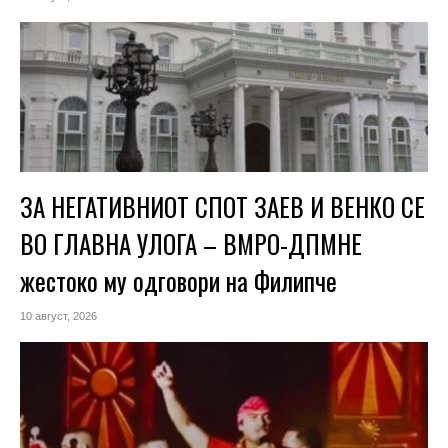
ЗА НЕГАТИВНИОТ СПОТ ЗАЕВ И ВЕНКО СЕ
ВО ГЛАВНА УЛОГА – ВМРО-ДПМНЕ
жестоко му одговори на Филипче
10 август, 2026