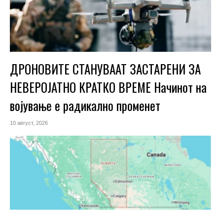
ДРОНОВИТЕ СТАНУВААТ ЗАСТАРЕНИ ЗА
НЕВЕРОЈАТНО КРАТКО ВРЕМЕ Начинот на
војување е радикално променет
10 август, 2026