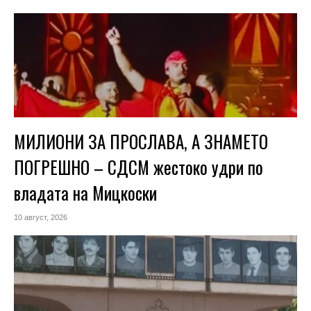
МИЛИОНИ ЗА ПРОСЛАВА, А ЗНАМЕТО
ПОГРЕШНО – СДСМ жестоко удри по
владата на Мицкоски
10 август, 2026