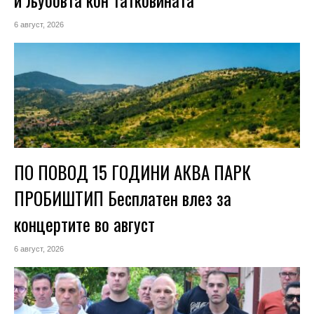
6 август, 2026
ПО ПОВОД 15 ГОДИНИ АКВА ПАРК
ПРОБИШТИП Бесплатен влез за
концертите во август
6 август, 2026