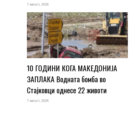
7 август, 2026
10 ГОДИНИ КОГА МАКЕДОНИЈА
ЗАПЛАКА Водната бомба во
Стајковци однесе 22 животи
7 август, 2026