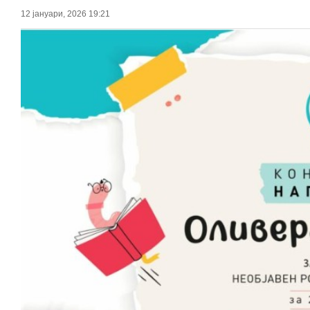
12 јануари, 2026 19:21