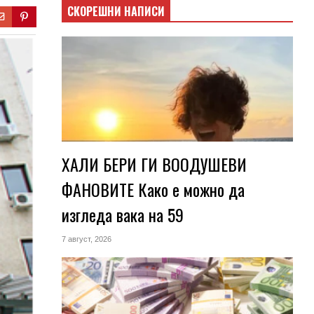
СКОРЕШНИ НАПИСИ
ХАЛИ БЕРИ ГИ ВООДУШЕВИ
ФАНОВИТЕ Како е можно да
изгледа вака на 59
7 август, 2026