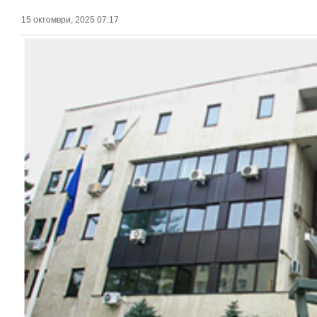
15 октомври, 2025 07:17