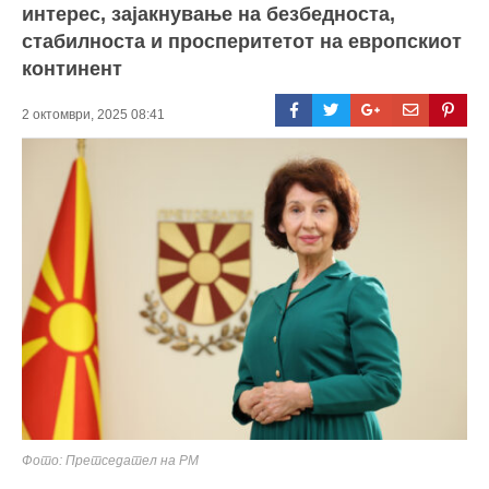
интерес, зајакнување на безбедноста,
стабилноста и просперитетот на европскиот
континент
2 октомври, 2025 08:41
Фото: Претседател на РМ