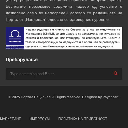
Бесплатно преземање содржини надвор од условите е
дозволено само во непосреден договор со редакцијата на
Порталот „Национал“ односно со одговорниот уредник.
Пребарување
© 2025 Портал Национал. All rights reserved. Designed by Payoncart.
МАРКЕТИНГ
ИМПРЕСУМ
ПОЛИТИКА НА ПРИВАТНОСТ