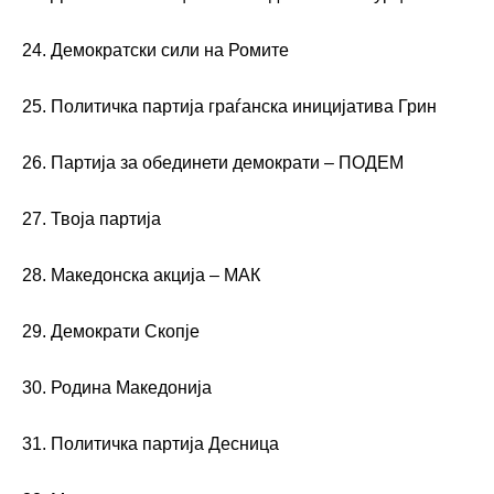
24. Демократски сили на Ромите
25. Политичка партија граѓанска иницијатива Грин
26. Партија за обединети демократи – ПОДЕМ
27. Твоја партија
28. Македонска акција – МАК
29. Демократи Скопје
30. Родина Македонија
31. Политичка партија Десница