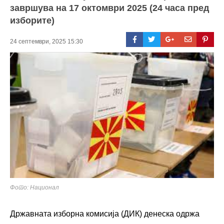
завршува на 17 октомври 2025 (24 часа пред
изборите)
24 септември, 2025 15:30
Фото: Национал
Државната изборна комисија (ДИК) денеска одржа