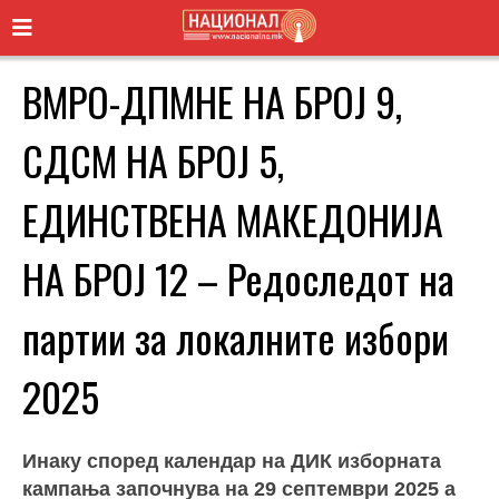
ВМРО-ДПМНЕ НА БРОЈ 9,
СДСМ НА БРОЈ 5,
ЕДИНСТВЕНА МАКЕДОНИЈА
НА БРОЈ 12 – Редоследот на
партии за локалните избори
2025
Инаку според календар на ДИК изборната
кампања започнува на 29 септември 2025 а