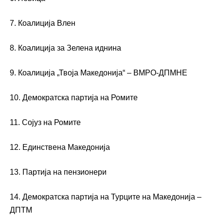
7. Коалиција Влен
8. Коалиција за Зелена иднина
9. Коалиција „Твоја Македонија“ – ВМРО-ДПМНЕ
10. Демократска партија на Ромите
11. Сојуз на Ромите
12. Единствена Македонија
13. Партија на пензионери
14. Демократска партија на Турците на Македонија –
ДПТМ