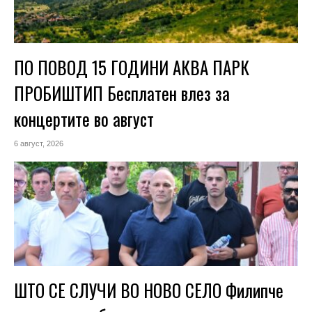
ПО ПОВОД 15 ГОДИНИ АКВА ПАРК
ПРОБИШТИП Бесплатен влез за
концертите во август
6 август, 2026
ШТО СЕ СЛУЧИ ВО НОВО СЕЛО Филипче