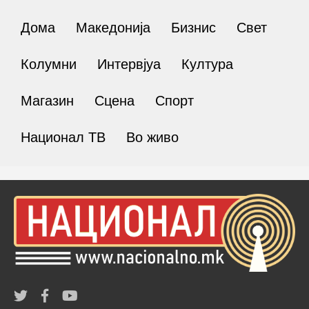
Дома
Македонија
Бизнис
Свет
Колумни
Интервјуа
Култура
Магазин
Сцена
Спорт
Национал ТВ
Во живо