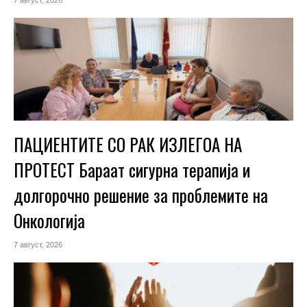
7 август, 2026
ПАЦИЕНТИТЕ СО РАК ИЗЛЕГОА НА
ПРОТЕСТ Бараат сигурна терапија и
долгорочно решение за проблемите на
Онкологија
7 август, 2026