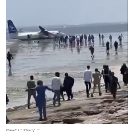
Фото: Принтскрин