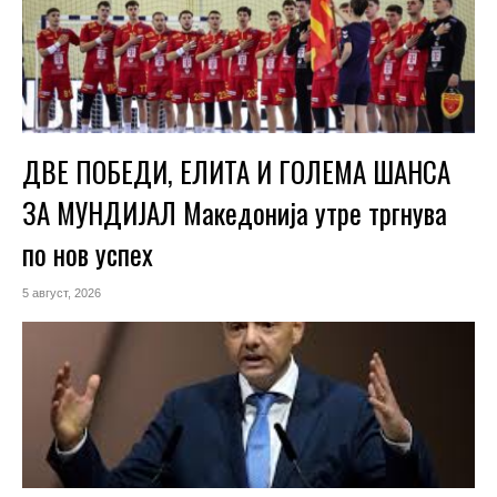
ДВЕ ПОБЕДИ, ЕЛИТА И ГОЛЕМА ШАНСА
ЗА МУНДИЈАЛ Македонија утре тргнува
по нов успех
5 август, 2026