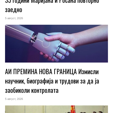
заедно
5 август, 2026
АИ ПРЕМИНА НОВА ГРАНИЦА Измисли
научник, биографија и трудови за да ја
заобиколи контролата
5 август, 2026