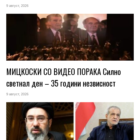
9 август, 2026
МИЦКОСКИ СО ВИДЕО ПОРАКА Силно
светнал ден – 35 години незвисност
9 август, 2026