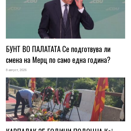
БУНТ ВО ПАЛАТАТА Се подготвува ли
смена на Мерц по само една година?
8 август, 2026