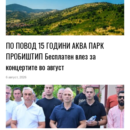
ПО ПОВОД 15 ГОДИНИ АКВА ПАРК
ПРОБИШТИП Бесплатен влез за
концертите во август
6 август, 2026