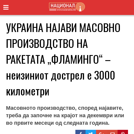
УКРАИНА НАЈАВИ МАСОВНО
ПРОИЗВОДСТВО НА
РАКЕТАТА „ФЛАМИНГО“ –
неизиниот дострел е 3000
километри
Масовното производство, според најавите,
треба да започне на крајот на декември или
во првите месеци од следната година.