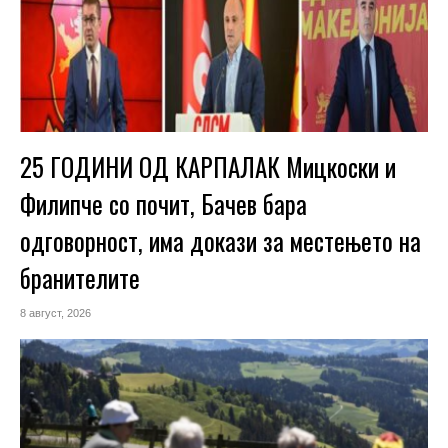
25 ГОДИНИ ОД КАРПАЛАК Мицкоски и
Филипче со почит, Бачев бара
одговорност, има докази за местењето на
бранителите
8 август, 2026