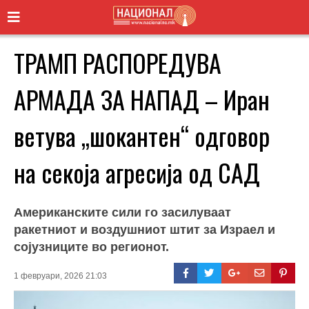
ТРАМП РАСПОРЕДУВА
АРМАДА ЗА НАПАД – Иран
ветува „шокантен“ одговор
на секоја агресија од САД
Американските сили го засилуваат
ракетниот и воздушниот штит за Израел и
сојузниците во регионот.
1 февруари, 2026 21:03