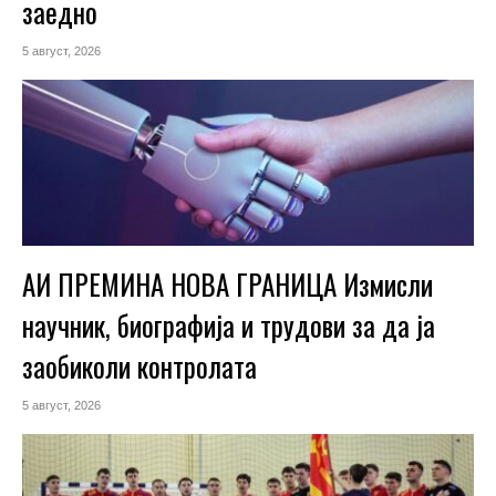
заедно
5 август, 2026
АИ ПРЕМИНА НОВА ГРАНИЦА Измисли
научник, биографија и трудови за да ја
заобиколи контролата
5 август, 2026