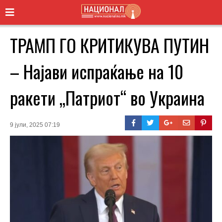
ТРАМП ГО КРИТИКУВА ПУТИН
– Најави испраќање на 10
ракети „Патриот“ во Украина
9 јули, 2025 07:19