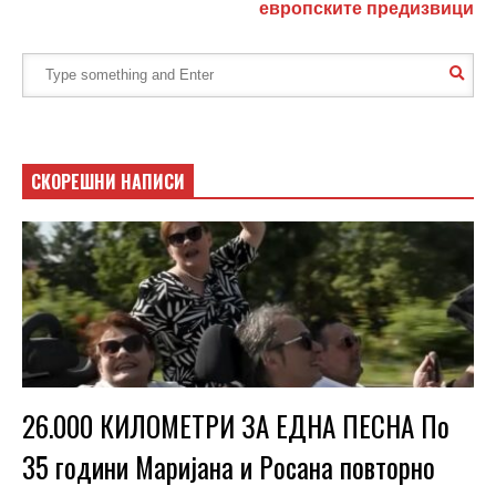
европските предизвици
СКОРЕШНИ НАПИСИ
26.000 КИЛОМЕТРИ ЗА ЕДНА ПЕСНА По
35 години Маријана и Росана повторно