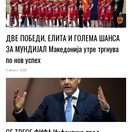
ДВЕ ПОБЕДИ, ЕЛИТА И ГОЛЕМА ШАНСА
ЗА МУНДИЈАЛ Македонија утре тргнува
по нов успех
5 август, 2026