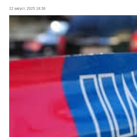
22 август, 2025 18:36