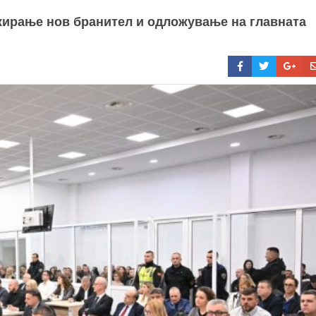
жирање нов бранител и одложување на главната