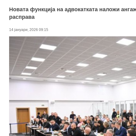
Новата функција на адвокатката наложи анга
расправа
14 јануари, 2026 09:15