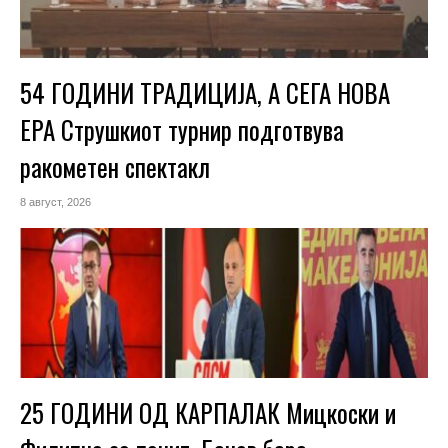
54 ГОДИНИ ТРАДИЦИЈА, А СЕГА НОВА
ЕРА Струшкиот турнир подготвува
ракометен спектакл
8 август, 2026
25 ГОДИНИ ОД КАРПАЛАК Мицкоски и