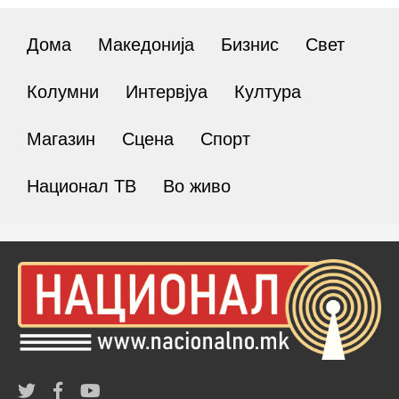
Дома
Македонија
Бизнис
Свет
Колумни
Интервјуа
Култура
Магазин
Сцена
Спорт
Национал ТВ
Во живо