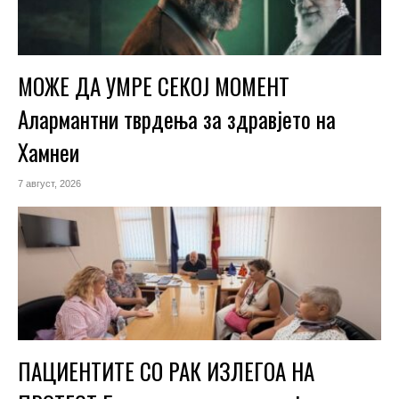
МОЖЕ ДА УМРЕ СЕКОЈ МОМЕНТ
Алармантни тврдења за здравјето на
Хамнеи
7 август, 2026
ПАЦИЕНТИТЕ СО РАК ИЗЛЕГОА НА