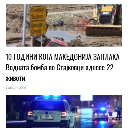
10 ГОДИНИ КОГА МАКЕДОНИЈА ЗАПЛАКА
Водната бомба во Стајковци однесе 22
животи
7 август, 2026