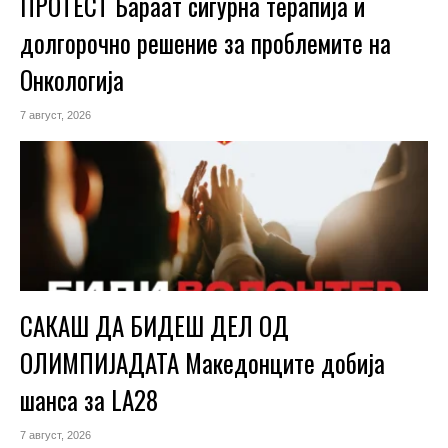
ПРОТЕСТ Бараат сигурна терапија и
долгорочно решение за проблемите на
Онкологија
7 август, 2026
САКАШ ДА БИДЕШ ДЕЛ ОД
ОЛИМПИЈАДАТА Македонците добија
шанса за LA28
7 август, 2026