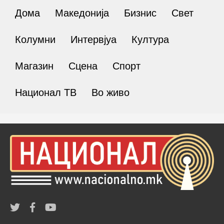
Дома
Македонија
Бизнис
Свет
Колумни
Интервјуа
Култура
Магазин
Сцена
Спорт
Национал ТВ
Во живо