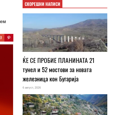
СКОРЕШНИ НАПИСИ
тем
ЌЕ СЕ ПРОБИЕ ПЛАНИНАТА 21
тунел и 52 мостови за новата
железница кон Бугарија
6 август, 2026