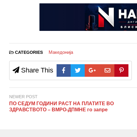
Македонија
CATEGORIES
Share This
NEWER POST
ПО СЕДУМ ГОДИНИ РАСТ НА ПЛАТИТЕ ВО
ЗДРАВСТВОТО – ВМРО-ДПМНЕ го запре