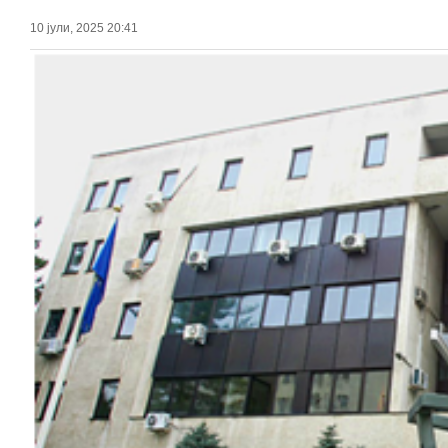
10 јули, 2025 20:41