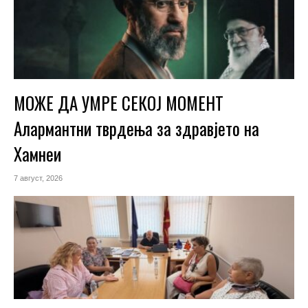
МОЖЕ ДА УМРЕ СЕКОЈ МОМЕНТ
Алармантни тврдења за здравјето на
Хамнеи
7 август, 2026