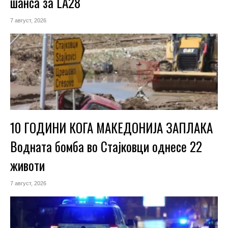
шанса за LA28
7 август, 2026
10 ГОДИНИ КОГА МАКЕДОНИЈА ЗАПЛАКА
Водната бомба во Стајковци однесе 22
животи
7 август, 2026