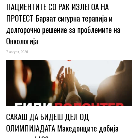
ПАЦИЕНТИТЕ СО РАК ИЗЛЕГОА НА
ПРОТЕСТ Бараат сигурна терапија и
долгорочно решение за проблемите на
Онкологија
7 август, 2026
САКАШ ДА БИДЕШ ДЕЛ ОД
ОЛИМПИЈАДАТА Македонците добија