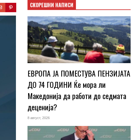
СКОРЕШНИ НАПИСИ
ЕВРОПА ЈА ПОМЕСТУВА ПЕНЗИЈАТА
ДО 74 ГОДИНИ Ќе мора ли
Македонија да работи до седмата
деценија?
8 август, 2026