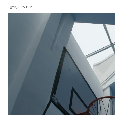
9 јули, 2025 15:26