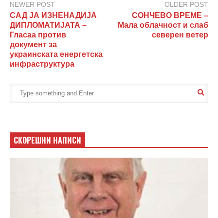
NEWER POST
OLDER POST
САД ЈА ИЗНЕНАДИЈА
СОНЧЕВО ВРЕМЕ –
ДИПЛОМАТИЈАТА –
Мала облачност и слаб
Гласаа против
северен ветер
документ за
украинската енергетска
инфраструктура
СКОРЕШНИ НАПИСИ