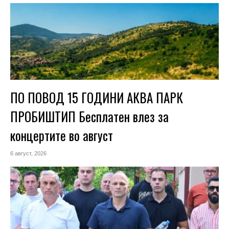
ПО ПОВОД 15 ГОДИНИ АКВА ПАРК
ПРОБИШТИП Бесплатен влез за
концертите во август
6 август, 2026