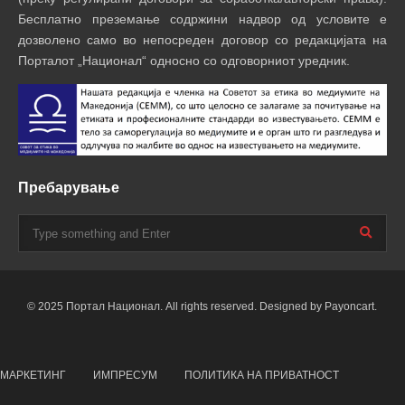
Бесплатно преземање содржини надвор од условите е
дозволено само во непосреден договор со редакцијата на
Порталот „Национал“ односно со одговорниот уредник.
Пребарување
© 2025 Портал Национал. All rights reserved. Designed by Payoncart.
МАРКЕТИНГ
ИМПРЕСУМ
ПОЛИТИКА НА ПРИВАТНОСТ