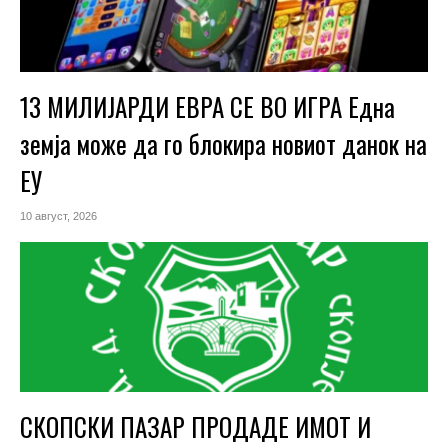
13 МИЛИЈАРДИ ЕВРА СЕ ВО ИГРА Една
земја може да го блокира новиот данок на
ЕУ
10 август, 2026
СКОПСКИ ПАЗАР ПРОДАДЕ ИМОТ И