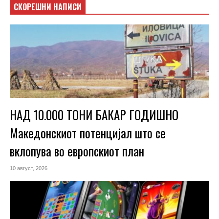
СКОРЕШНИ НАПИСИ
НАД 10.000 ТОНИ БАКАР ГОДИШНО
Македонскиот потенцијал што се
вклопува во европскиот план
10 август, 2026