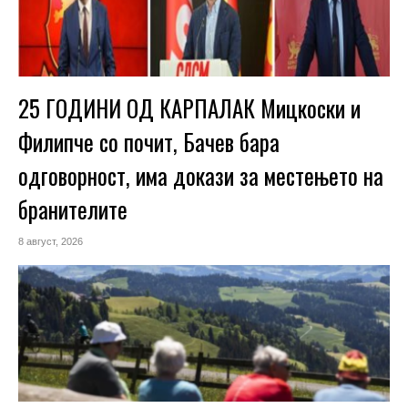
25 ГОДИНИ ОД КАРПАЛАК Мицкоски и
Филипче со почит, Бачев бара
одговорност, има докази за местењето на
бранителите
8 август, 2026