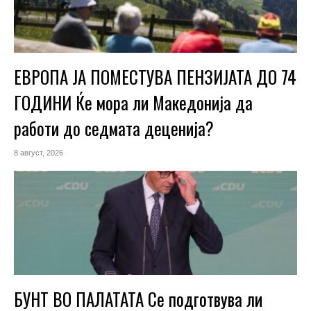
ЕВРОПА ЈА ПОМЕСТУВА ПЕНЗИЈАТА ДО 74
ГОДИНИ Ќе мора ли Македонија да
работи до седмата деценија?
8 август, 2026
БУНТ ВО ПАЛАТАТА Се подготвува ли