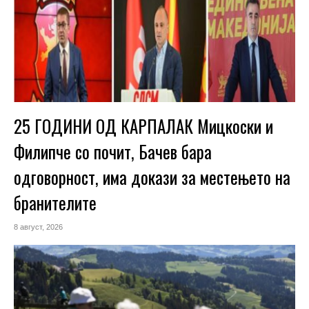
25 ГОДИНИ ОД КАРПАЛАК Мицкоски и
Филипче со почит, Бачев бара
одговорност, има докази за местењето на
бранителите
8 август, 2026