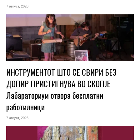
7 август, 2026
ИНСТРУМЕНТОТ ШТО СЕ СВИРИ БЕЗ
ДОПИР ПРИСТИГНУВА ВО СКОПЈЕ
Лабараториум отвора бесплатни
работилници
7 август, 2026