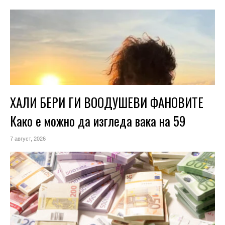
ХАЛИ БЕРИ ГИ ВООДУШЕВИ ФАНОВИТЕ
Како е можно да изгледа вака на 59
7 август, 2026