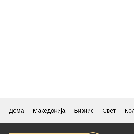
Дома
Македонија
Бизнис
Свет
Ко