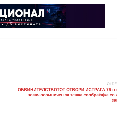
OLDE
ОБВИНИТЕЛСТВОТОТ ОТВОРИ ИСТРАГА 76-го
возач осомничен за тешка сообраќајка со 
за