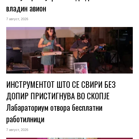
владин авион
7 август, 2026
ИНСТРУМЕНТОТ ШТО СЕ СВИРИ БЕЗ
ДОПИР ПРИСТИГНУВА ВО СКОПЈЕ
Лабараториум отвора бесплатни
работилници
7 август, 2026