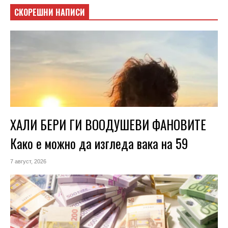
СКОРЕШНИ НАПИСИ
ХАЛИ БЕРИ ГИ ВООДУШЕВИ ФАНОВИТЕ
Како е можно да изгледа вака на 59
7 август, 2026