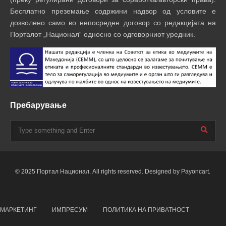
Бесплатно преземање содржини надвор од условите е
дозволено само во непосреден договор со редакцијата на
Порталот „Национал“ односно со одговорниот уредник.
Пребарување
© 2025 Портал Национал. All rights reserved. Designed by Payoncart.
МАРКЕТИНГ
ИМПРЕСУМ
ПОЛИТИКА НА ПРИВАТНОСТ