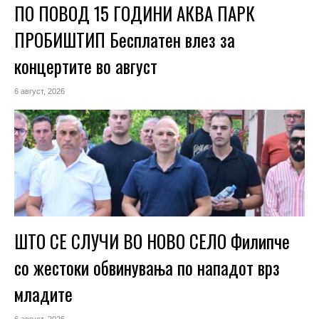
ПО ПОВОД 15 ГОДИНИ АКВА ПАРК
ПРОБИШТИП Бесплатен влез за
концертите во август
6 август, 2026
ШТО СЕ СЛУЧИ ВО НОВО СЕЛО Филипче
со жестоки обвинувања по нападот врз
младите