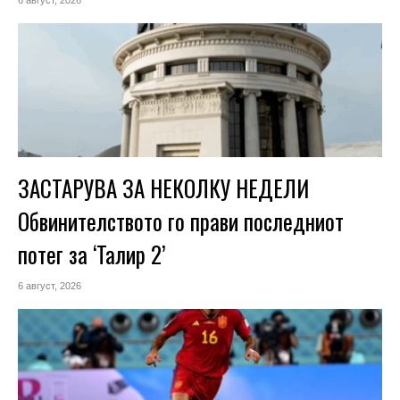
6 август, 2026
ЗАСТАРУВА ЗА НЕКОЛКУ НЕДЕЛИ
Обвинителството го прави последниот
потег за ‘Талир 2’
6 август, 2026