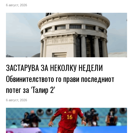
6 август, 2026
ЗАСТАРУВА ЗА НЕКОЛКУ НЕДЕЛИ
Обвинителството го прави последниот
потег за ‘Талир 2’
6 август, 2026