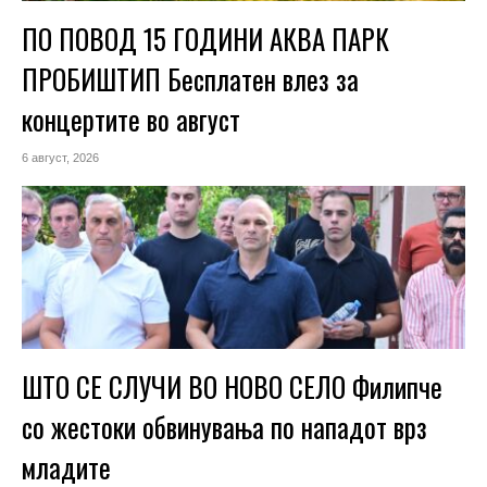
ПО ПОВОД 15 ГОДИНИ АКВА ПАРК
ПРОБИШТИП Бесплатен влез за
концертите во август
6 август, 2026
ШТО СЕ СЛУЧИ ВО НОВО СЕЛО Филипче
со жестоки обвинувања по нападот врз
младите