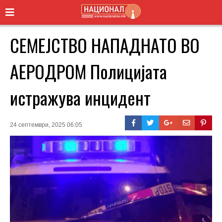
СЕМЕЈСТВО НАПАДНАТО ВО
АЕРОДРОМ Полицијата
истражува инцидент
24 септември, 2025 06:05