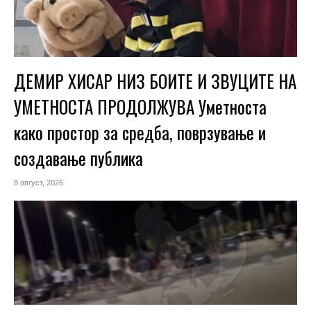
ДЕМИР ХИСАР НИЗ БОИТЕ И ЗВУЦИТЕ НА
УМЕТНОСТА ПРОДОЛЖУВА Уметноста
како простор за средба, поврзување и
создавање публика
8 август, 2026