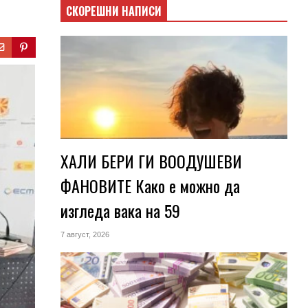
СКОРЕШНИ НАПИСИ
ХАЛИ БЕРИ ГИ ВООДУШЕВИ
ФАНОВИТЕ Како е можно да
изгледа вака на 59
7 август, 2026