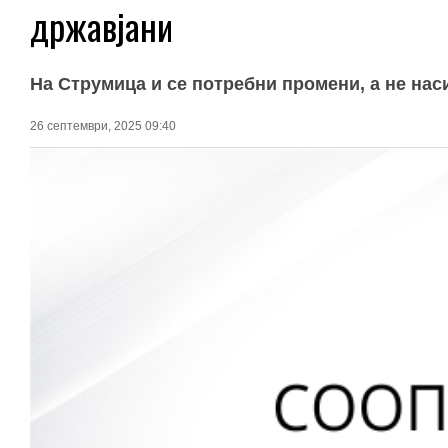
државјани
На Струмица и се потребни промени, а не нас
26 септември, 2025 09:40