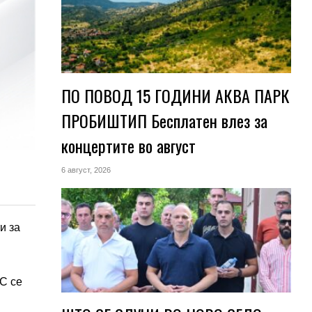
ПО ПОВОД 15 ГОДИНИ АКВА ПАРК
ПРОБИШТИП Бесплатен влез за
концертите во август
6 август, 2026
и за
С се