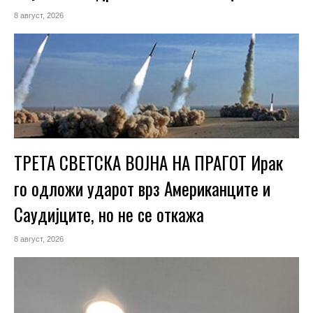
8 август, 2026
ТРЕТА СВЕТСКА ВОЈНА НА ПРАГОТ Ирак
го одложи ударот врз Американците и
Саудијците, но не се откажа
8 август, 2026