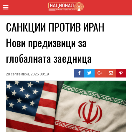
САНКЦИИ ПРОТИВ ИРАН
Нови предизвици за
глобалната заедница
28 септември, 2025 00:19