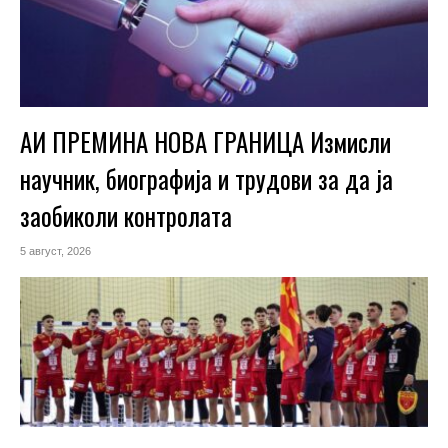
АИ ПРЕМИНА НОВА ГРАНИЦА Измисли
научник, биографија и трудови за да ја
заобиколи контролата
5 август, 2026