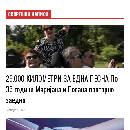
СКОРЕШНИ НАПИСИ
26.000 КИЛОМЕТРИ ЗА ЕДНА ПЕСНА По
35 години Маријана и Росана повторно
заедно
5 август, 2026