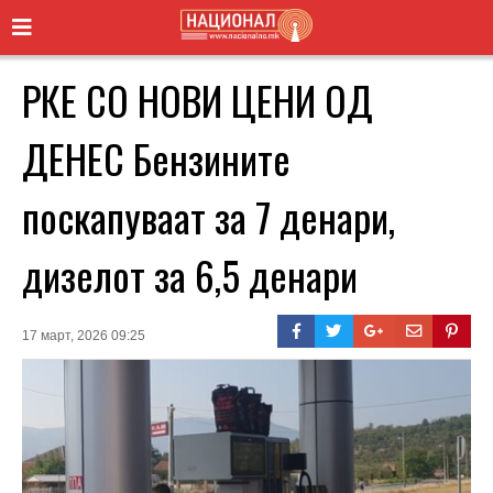
РКЕ СО НОВИ ЦЕНИ ОД
ДЕНЕС Бензините
поскапуваат за 7 денари,
дизелот за 6,5 денари
17 март, 2026 09:25