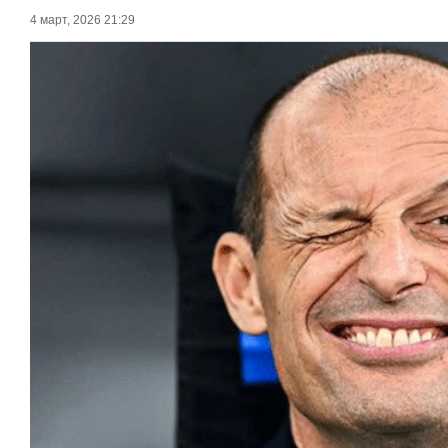
4 март, 2026 21:29