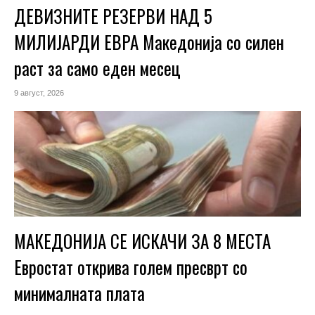
ДЕВИЗНИТЕ РЕЗЕРВИ НАД 5
МИЛИЈАРДИ ЕВРА Македонија со силен
раст за само еден месец
9 август, 2026
МАКЕДОНИЈА СЕ ИСКАЧИ ЗА 8 МЕСТА
Евростат открива голем пресврт со
минималната плата