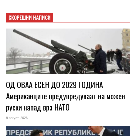
СКОРЕШНИ НАПИСИ
ОД ОВАА ЕСЕН ДО 2029 ГОДИНА
Американците предупредуваат на можен
руски напад врз НАТО
9 август, 2026