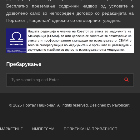
Бесплатно преземање содржини надвор од условите е
дозволено само во непосреден договор со редакцијата на
Порталот „Национал“ односно со одговорниот уредник.
Пребарување
© 2025 Портал Национал. All rights reserved. Designed by Payoncart.
МАРКЕТИНГ
ИМПРЕСУМ
ПОЛИТИКА НА ПРИВАТНОСТ